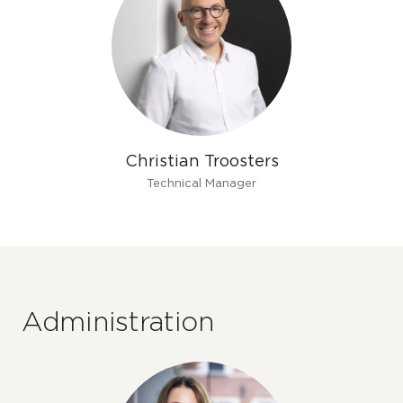
Christian Troosters
Technical Manager
Administration