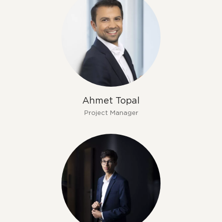
Ahmet Topal
Project Manager