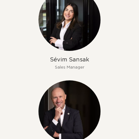
Sévim Sansak
Sales Manager