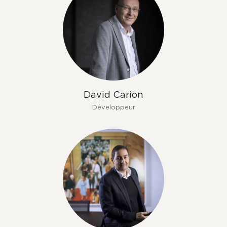
David Carion
Développeur