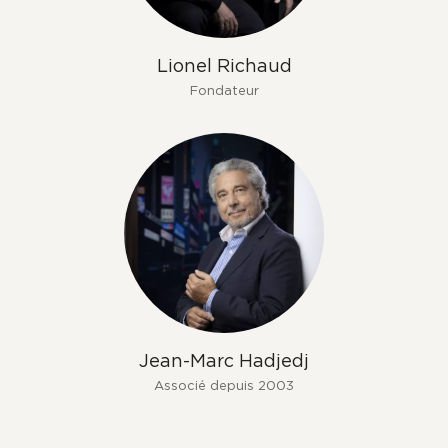
Lionel Richaud
Fondateur
Jean-Marc Hadjedj
Associé depuis 2003