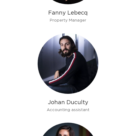
Fanny Lebecq
Property Manager
Johan Duculty
Accounting assistant