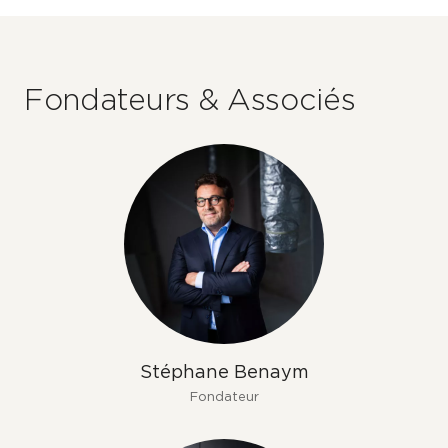
Fondateurs & Associés
Stéphane Benaym
Fondateur