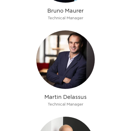
Bruno Maurer
Technical Manager
Martin Delassus
Technical Manager