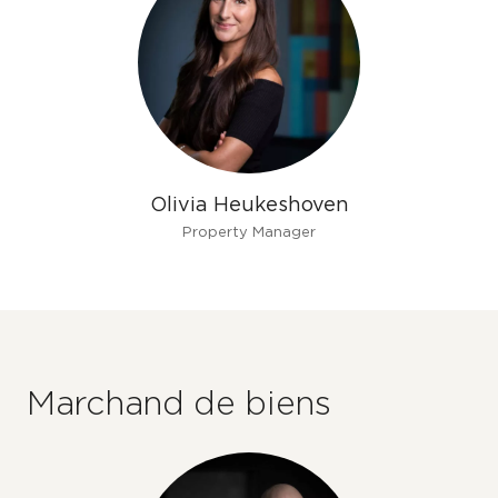
Olivia Heukeshoven
Property Manager
Marchand de biens