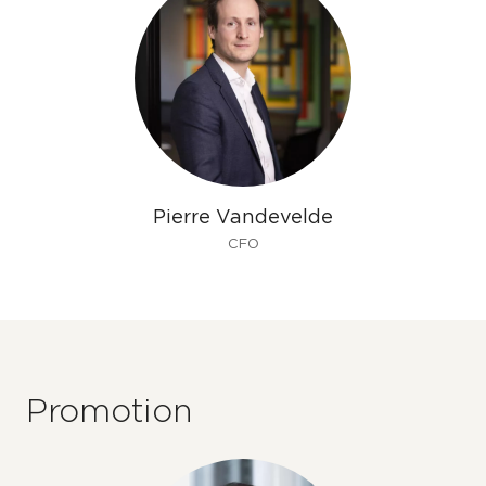
Pierre Vandevelde
CFO
Promotion