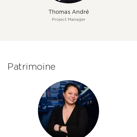
Thomas André
Project Manager
Patrimoine