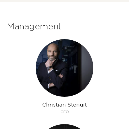
Management
Christian Stenuit
CEO