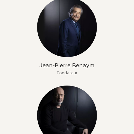
Jean-Pierre Benaym
Fondateur