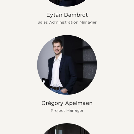
Eytan Dambrot
Sales Administration Manager
Grégory Apelmaen
Project Manager