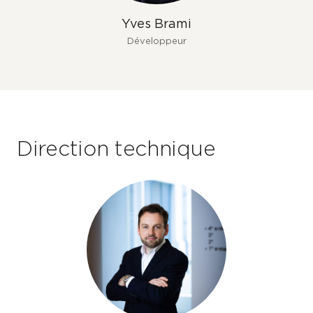
Yves Brami
Développeur
Direction technique