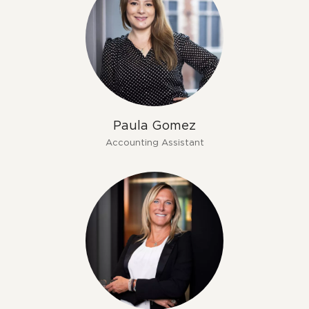
Paula Gomez
Accounting Assistant