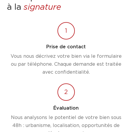
à la
signature
1
Prise de contact
Vous nous décrivez votre bien via le formulaire
ou par téléphone. Chaque demande est traitée
avec confidentialité.
2
Évaluation
Nous analysons le potentiel de votre bien sous
48h : urbanisme, localisation, opportunités de