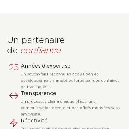
Un partenaire
de
confiance
25
Années d'expertise
Un savoir-faire reconnu en acquisition et
développement immobilier, forgé par des centaines
de transactions.
Transparence
Un processus clair à chaque étape, une
communication directe et des offres motivées sans
ambiguïté.
Réactivité