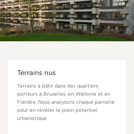
Terrains nus
Terrains à bâtir dans des quartiers
porteurs à Bruxelles, en Wallonie et en
Flandre. Nous analysons chaque parcelle
pour en révéler le plein potentiel
urbanistique.