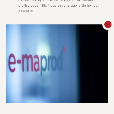
Évaluation rapide de votre bien et proposition
d'offre sous 48h. Nous savons que le timing est
essentiel.