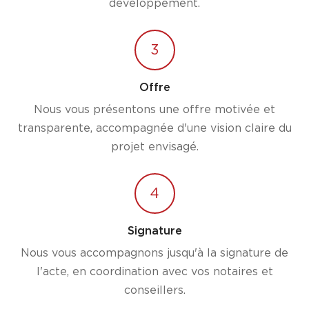
développement.
3
Offre
Nous vous présentons une offre motivée et
transparente, accompagnée d'une vision claire du
projet envisagé.
4
Signature
Nous vous accompagnons jusqu'à la signature de
l'acte, en coordination avec vos notaires et
conseillers.