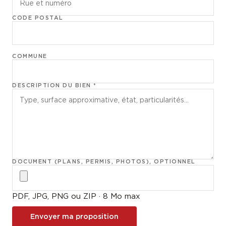
CODE POSTAL
COMMUNE
DESCRIPTION DU BIEN *
DOCUMENT (PLANS, PERMIS, PHOTOS), OPTIONNEL
PDF, JPG, PNG ou ZIP · 8 Mo max
Envoyer ma proposition