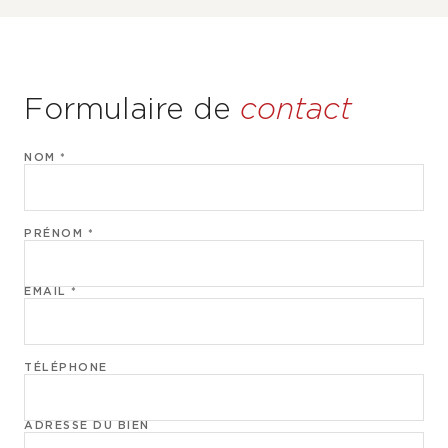
Formulaire de
contact
NOM *
PRÉNOM *
EMAIL *
TÉLÉPHONE
ADRESSE DU BIEN