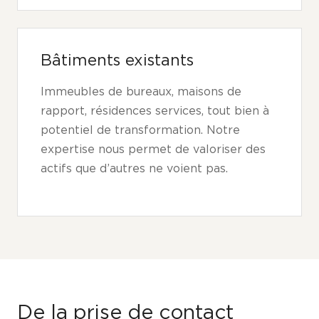
Bâtiments existants
Immeubles de bureaux, maisons de
rapport, résidences services, tout bien à
potentiel de transformation. Notre
expertise nous permet de valoriser des
actifs que d’autres ne voient pas.
De la prise de contact