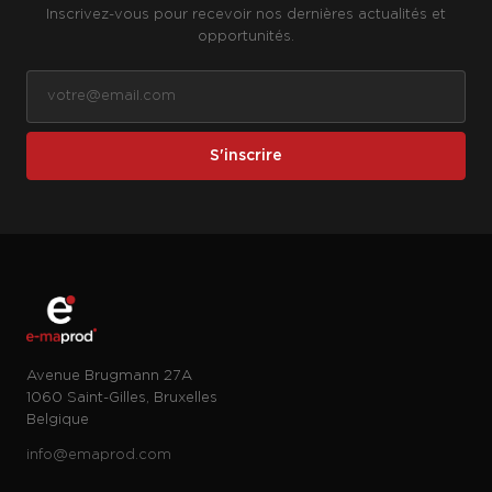
Inscrivez-vous pour recevoir nos dernières actualités et
opportunités.
S'inscrire
Avenue Brugmann 27A
1060 Saint-Gilles, Bruxelles
Belgique
info@emaprod.com