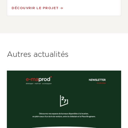
DÉCOUVRIR LE PROJET →
Autres actualités