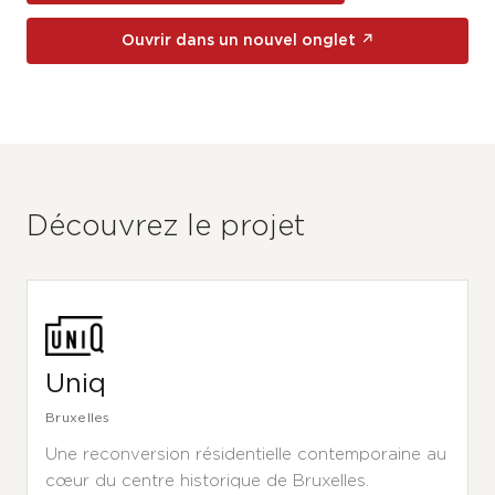
Ouvrir dans un nouvel onglet ↗
Découvrez le projet
Uniq
Bruxelles
Une reconversion résidentielle contemporaine au
cœur du centre historique de Bruxelles.