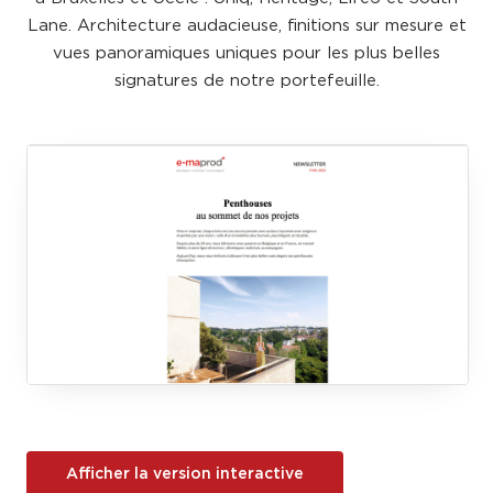
Lane. Architecture audacieuse, finitions sur mesure et
vues panoramiques uniques pour les plus belles
signatures de notre portefeuille.
Afficher la version interactive