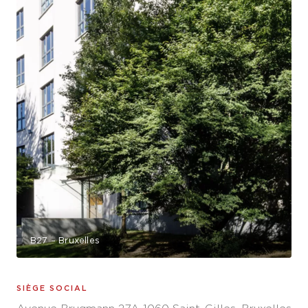
B27 – Bruxelles
SIÈGE SOCIAL