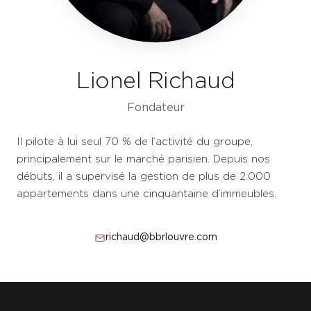
Lionel Richaud
Fondateur
Il pilote à lui seul 70 % de l’activité du groupe,
principalement sur le marché parisien. Depuis nos
débuts, il a supervisé la gestion de plus de 2.000
appartements dans une cinquantaine d’immeubles.
richaud@bbrlouvre.com