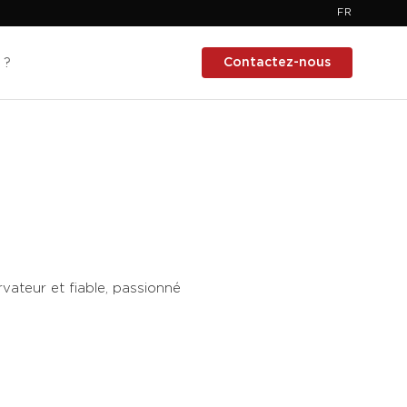
FR
Contactez-nous
 ?
vateur et fiable, passionné