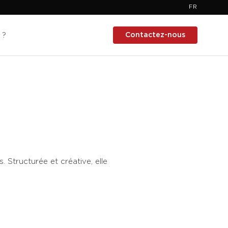
FR
Contactez-nous
 ?
 Structurée et créative, elle