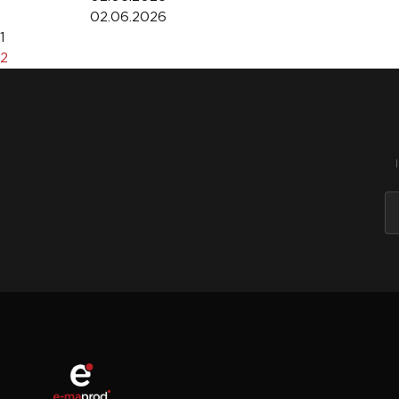
02.06.2026
1
2