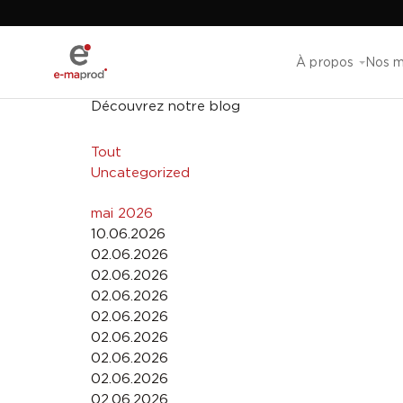
À propos
Nos m
Découvrez notre blog
Tout
Uncategorized
mai 2026
10.06.2026
02.06.2026
02.06.2026
02.06.2026
02.06.2026
02.06.2026
02.06.2026
02.06.2026
02.06.2026