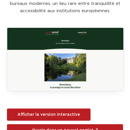
bureaux modernes, un lieu rare entre tranquillité et
accessibilité aux institutions européennes.
Afficher la version interactive