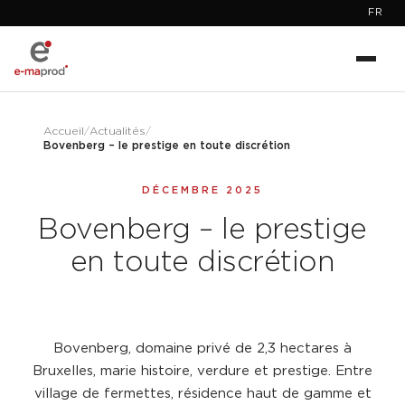
FR
Accueil
/
Actualités
/
Bovenberg – le prestige en toute discrétion
DÉCEMBRE 2025
Bovenberg – le prestige
en toute discrétion
Bovenberg, domaine privé de 2,3 hectares à
Bruxelles, marie histoire, verdure et prestige. Entre
village de fermettes, résidence haut de gamme et