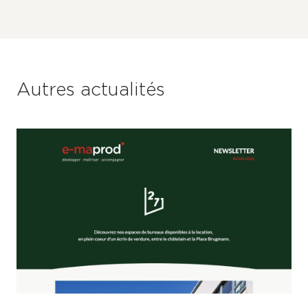
Autres actualités