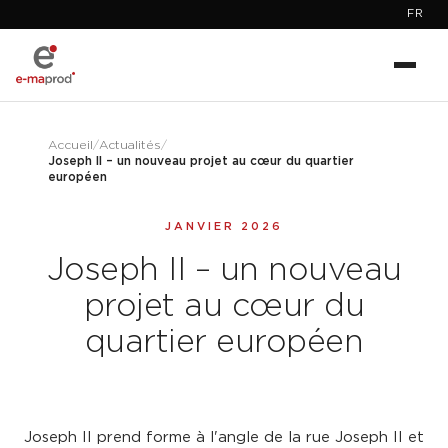
FR
Accueil
/
Actualités
/
Joseph II – un nouveau projet au cœur du quartier
européen
JANVIER 2026
Joseph II – un nouveau
projet au cœur du
quartier européen
Joseph II prend forme à l'angle de la rue Joseph II et