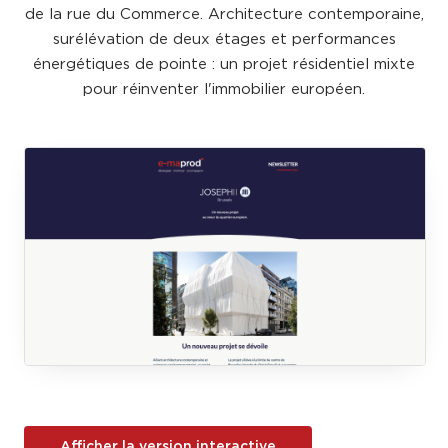
de la rue du Commerce. Architecture contemporaine,
surélévation de deux étages et performances
énergétiques de pointe : un projet résidentiel mixte
pour réinventer l'immobilier européen.
Afficher la version interactive