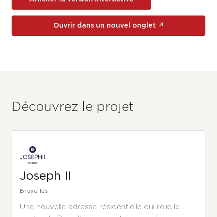
Ouvrir dans un nouvel onglet ↗
Découvrez le projet
Joseph II
Bruxelles
Une nouvelle adresse résidentielle qui relie le