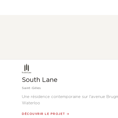
South Lane
Saint-Gilles
Une résidence contemporaine sur l'avenue Brug
Waterloo
DÉCOUVRIR LE PROJET →