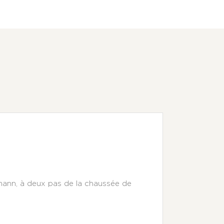
mann, à deux pas de la chaussée de