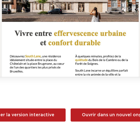
er la version interactive
Ouvrir dans un nouvel on