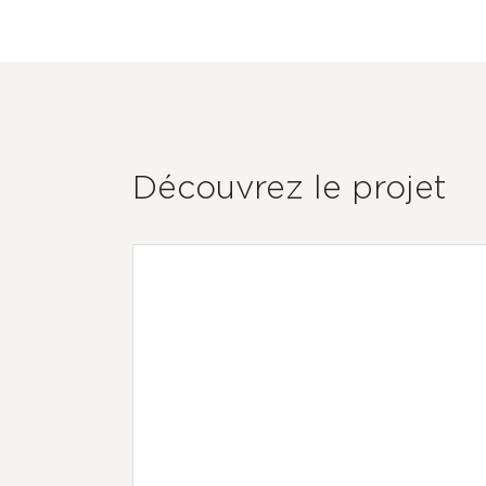
Découvrez le projet