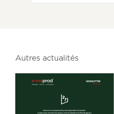
Autres actualités