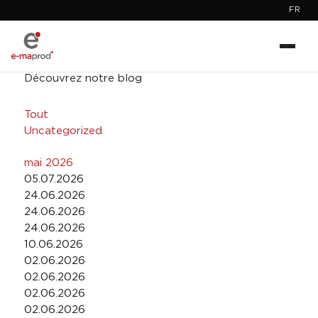
FR
Découvrez notre blog
Tout
Uncategorized
mai 2026
05.07.2026
24.06.2026
24.06.2026
24.06.2026
10.06.2026
02.06.2026
02.06.2026
02.06.2026
02.06.2026